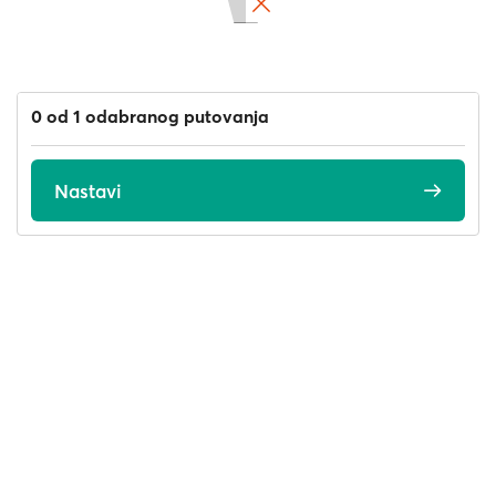
0 od 1 odabranog putovanja
Nastavi