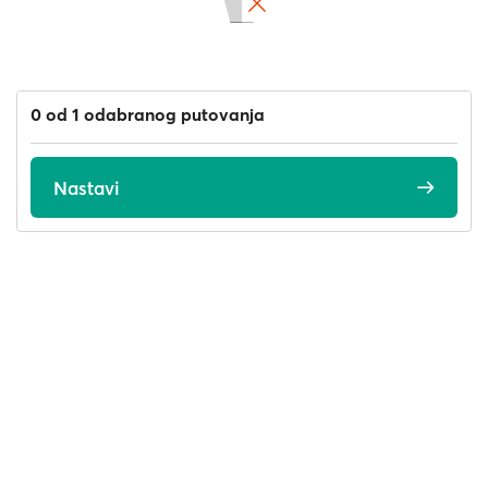
0 od 1 odabranog putovanja
Nastavi