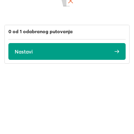
0 od 1 odabranog putovanja
Nastavi