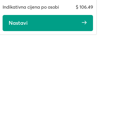
Indikativna cijena po osobi
$ 106.49
Nastavi