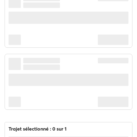
Trajet sélectionné : 0 sur 1