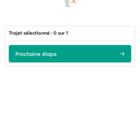
Trajet sélectionné : 0 sur 1
Prochaine étape