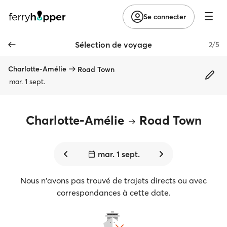
Se connecter
Sélection de voyage
2/5
Charlotte-Amélie
Road Town
mar. 1 sept.
Charlotte-Amélie
Road Town
mar. 1 sept.
Nous n'avons pas trouvé de trajets directs ou avec
correspondances à cette date.