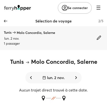
Se connecter
Sélection de voyage
2/5
Tunis
Molo Concordia, Salerne
lun. 2 nov.
1 passager
Tunis
Molo Concordia, Salerne
lun. 2 nov.
Aucun trajet direct trouvé à cette date.