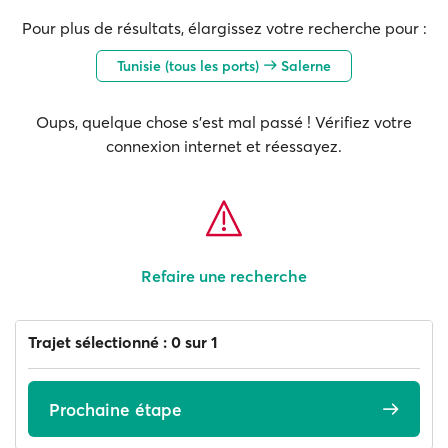
Pour plus de résultats, élargissez votre recherche pour :
Tunisie (tous les ports)
Salerne
Oups, quelque chose s'est mal passé ! Vérifiez votre
connexion internet et réessayez.
Refaire une recherche
Trajet sélectionné : 0 sur 1
Prochaine étape