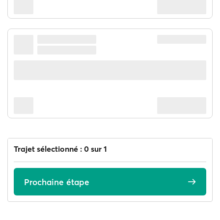
Trajet sélectionné : 0 sur 1
Prochaine étape