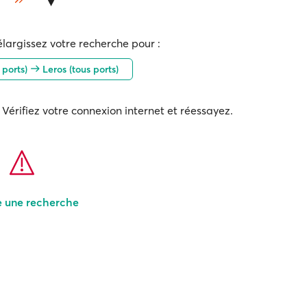
élargissez votre recherche pour :
 ports)
Leros (tous ports)
Vérifiez votre connexion internet et réessayez.
e une recherche