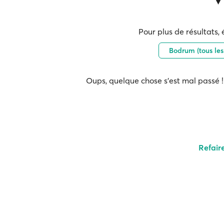
Pour plus de résultats, 
Bodrum (tous les
Oups, quelque chose s'est mal passé ! 
Refair