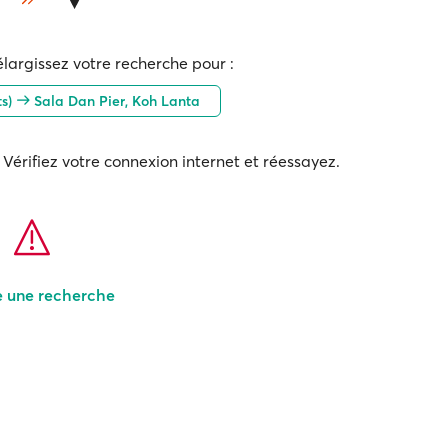
élargissez votre recherche pour :
ts)
Sala Dan Pier, Koh Lanta
Vérifiez votre connexion internet et réessayez.
e une recherche