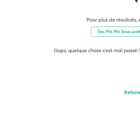
Pour plus de résultats, 
Îles Phi Phi (tous por
Oups, quelque chose s'est mal passé ! 
Refair