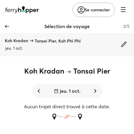
Se connecter
Sélection de voyage
2/5
Koh Kradan
Tonsai Pier, Koh Phi Phi
jeu. 1 oct.
Koh Kradan
Tonsai Pier
jeu. 1 oct.
Aucun trajet direct trouvé à cette date.