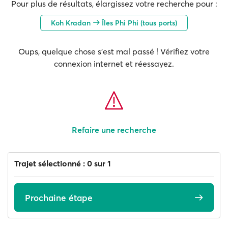
Pour plus de résultats, élargissez votre recherche pour :
Koh Kradan
Îles Phi Phi (tous ports)
Oups, quelque chose s'est mal passé ! Vérifiez votre
connexion internet et réessayez.
Refaire une recherche
Trajet sélectionné : 0 sur 1
Prochaine étape