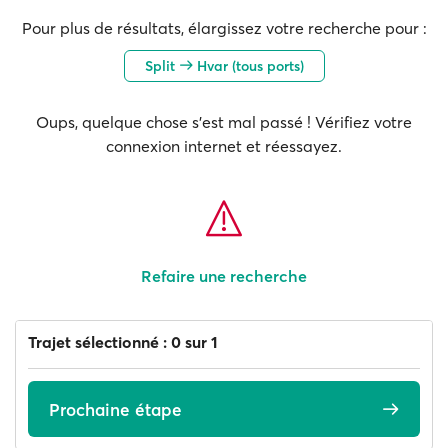
Pour plus de résultats, élargissez votre recherche pour :
Split
Hvar (tous ports)
Oups, quelque chose s'est mal passé ! Vérifiez votre
connexion internet et réessayez.
Refaire une recherche
Trajet sélectionné : 0 sur 1
Prochaine étape