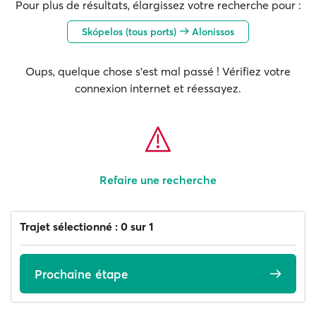
Pour plus de résultats, élargissez votre recherche pour :
Skópelos (tous ports)
Alonissos
Oups, quelque chose s'est mal passé ! Vérifiez votre
connexion internet et réessayez.
Refaire une recherche
Trajet sélectionné : 0 sur 1
Prochaine étape