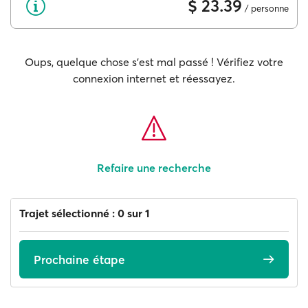
$ 23.39
/ personne
Oups, quelque chose s'est mal passé ! Vérifiez votre
connexion internet et réessayez.
Refaire une recherche
Trajet sélectionné : 0 sur 1
Prochaine étape