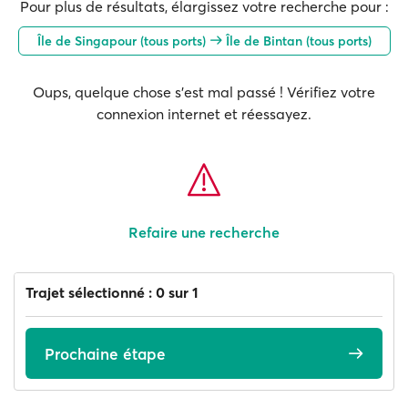
Pour plus de résultats, élargissez votre recherche pour :
Île de Singapour (tous ports)
Île de Bintan (tous ports)
Oups, quelque chose s'est mal passé ! Vérifiez votre
connexion internet et réessayez.
Refaire une recherche
Trajet sélectionné : 0 sur 1
Prochaine étape