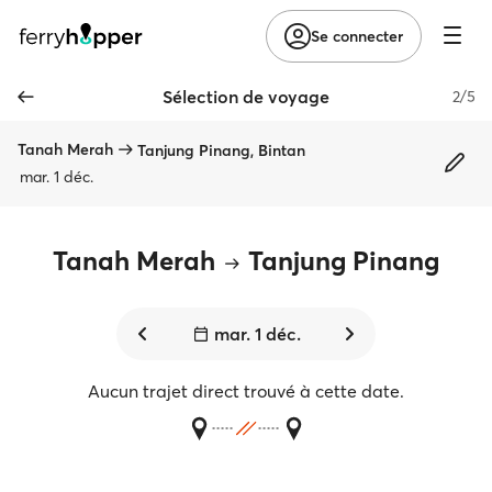
Se connecter
Sélection de voyage
2/5
Tanah Merah
Tanjung Pinang, Bintan
mar. 1 déc.
Tanah Merah
Tanjung Pinang
mar. 1 déc.
Aucun trajet direct trouvé à cette date.