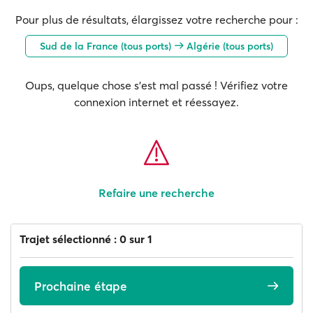
Pour plus de résultats, élargissez votre recherche pour :
Sud de la France (tous ports)
Algérie (tous ports)
Oups, quelque chose s'est mal passé ! Vérifiez votre
connexion internet et réessayez.
Refaire une recherche
Trajet sélectionné : 0 sur 1
Prochaine étape