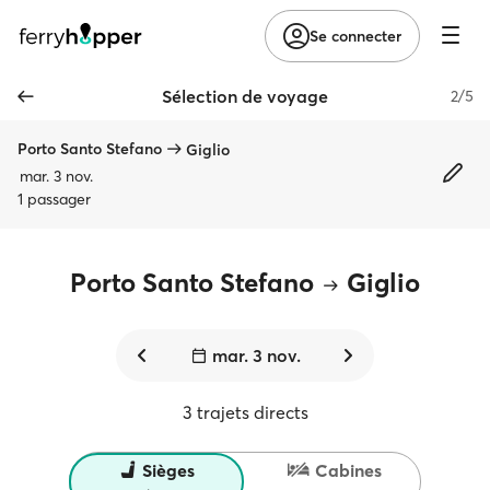
Se connecter
Sélection de voyage
2/5
Porto Santo Stefano
Giglio
mar. 3 nov.
1 passager
Porto Santo Stefano
Giglio
mar. 3 nov.
3 trajets directs
Sièges
Cabines