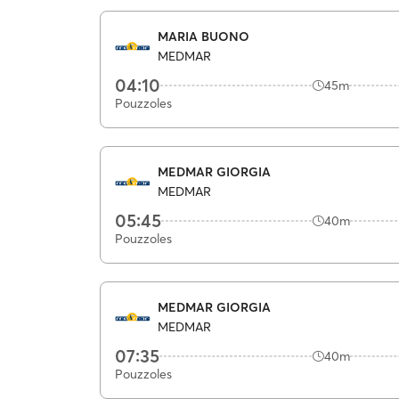
MARIA BUONO
MEDMAR
04:10
45m
Pouzzoles
MEDMAR GIORGIA
MEDMAR
05:45
40m
Pouzzoles
MEDMAR GIORGIA
MEDMAR
07:35
40m
Pouzzoles