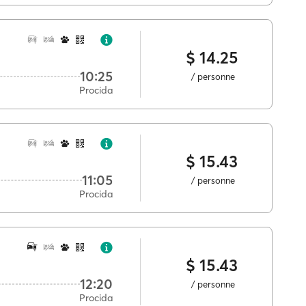
$ 14.25
10:25
/ personne
Procida
$ 15.43
11:05
/ personne
Procida
$ 15.43
12:20
/ personne
Procida