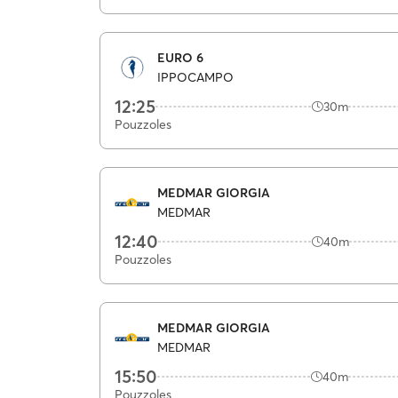
EURO 6
IPPOCAMPO
12:25
30m
Pouzzoles
MEDMAR GIORGIA
MEDMAR
12:40
40m
Pouzzoles
MEDMAR GIORGIA
MEDMAR
15:50
40m
Pouzzoles