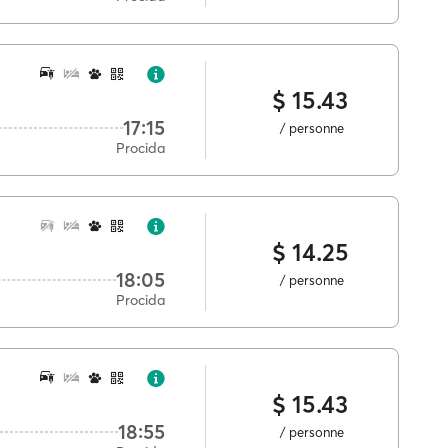
$ 15.43
17:15
/ personne
Procida
$ 14.25
18:05
/ personne
Procida
$ 15.43
18:55
/ personne