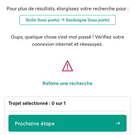
Pour plus de résultats, élargissez votre recherche pour :
Sicile (tous ports)
Sardaigne (tous ports)
Oups, quelque chose s'est mal passé ! Vérifiez votre
connexion internet et réessayez.
Refaire une recherche
Trajet sélectionné : 0 sur 1
Prochaine étape