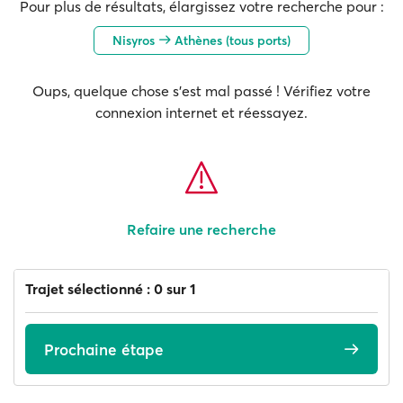
Pour plus de résultats, élargissez votre recherche pour :
Nisyros
Athènes (tous ports)
Oups, quelque chose s'est mal passé ! Vérifiez votre
connexion internet et réessayez.
Refaire une recherche
Trajet sélectionné : 0 sur 1
Prochaine étape