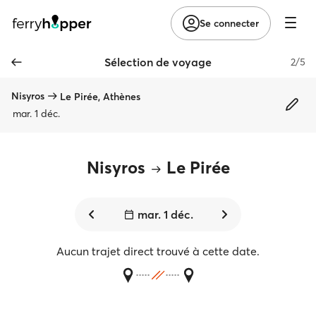
Se connecter
Sélection de voyage
2/5
Nisyros
Le Pirée, Athènes
mar. 1 déc.
Nisyros
Le Pirée
mar. 1 déc.
Aucun trajet direct trouvé à cette date.