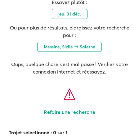
Essayez plutôt :
jeu. 31 déc.
Ou pour plus de résultats, élargissez votre recherche
pour :
Messine, Sicile
Salerne
Oups, quelque chose s'est mal passé ! Vérifiez votre
connexion internet et réessayez.
Refaire une recherche
Trajet sélectionné : 0 sur 1