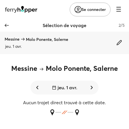
Se connecter
Sélection de voyage
2/5
Messine
Molo Ponente, Salerne
jeu. 1 avr.
Messine
Molo Ponente, Salerne
jeu. 1 avr.
Aucun trajet direct trouvé à cette date.