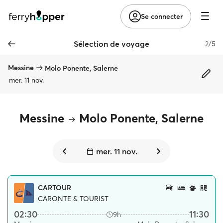
Se connecter
Sélection de voyage
2/5
Messine
Molo Ponente, Salerne
mer. 11 nov.
Messine
Molo Ponente, Salerne
mer. 11 nov.
CARTOUR
CARONTE & TOURIST
02:30
11:30
9h