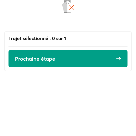
Trajet sélectionné : 0 sur 1
Prochaine étape