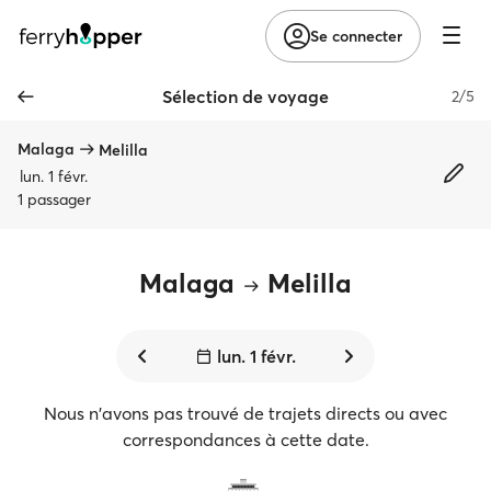
Se connecter
Sélection de voyage
2/5
Malaga
Melilla
lun. 1 févr.
1 passager
Malaga
Melilla
lun. 1 févr.
Nous n'avons pas trouvé de trajets directs ou avec
correspondances à cette date.