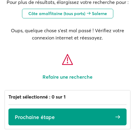
Pour plus de résultats, élargissez votre recherche pour :
Côte amalfitaine (tous ports)
Salerne
Oups, quelque chose s'est mal passé ! Vérifiez votre
connexion internet et réessayez.
Refaire une recherche
Trajet sélectionné : 0 sur 1
Prochaine étape