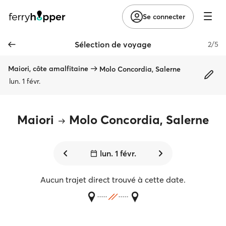
Se connecter
Sélection de voyage
2/5
Maiori, côte amalfitaine
Molo Concordia, Salerne
lun. 1 févr.
Maiori
Molo Concordia, Salerne
lun. 1 févr.
Aucun trajet direct trouvé à cette date.