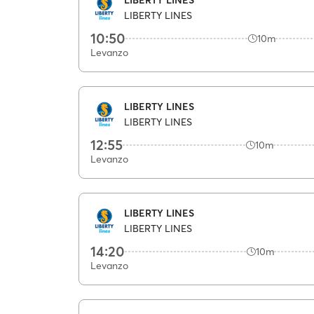
LIBERTY LINES
10:50
10m
Levanzo
LIBERTY LINES
LIBERTY LINES
12:55
10m
Levanzo
LIBERTY LINES
LIBERTY LINES
14:20
10m
Levanzo