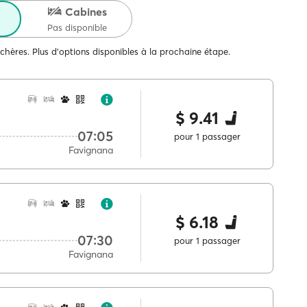
Cabines
Pas disponible
 chères. Plus d'options disponibles à la prochaine étape.
$ 9.41
07:05
pour 1 passager
Favignana
$ 6.18
07:30
pour 1 passager
Favignana