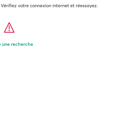
Vérifiez votre connexion internet et réessayez.
e une recherche