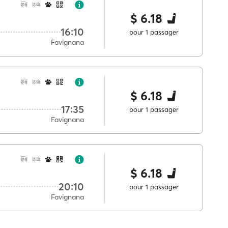
$ 6.18
16:10
pour 1 passager
Favignana
$ 6.18
17:35
pour 1 passager
Favignana
$ 6.18
20:10
pour 1 passager
Favignana