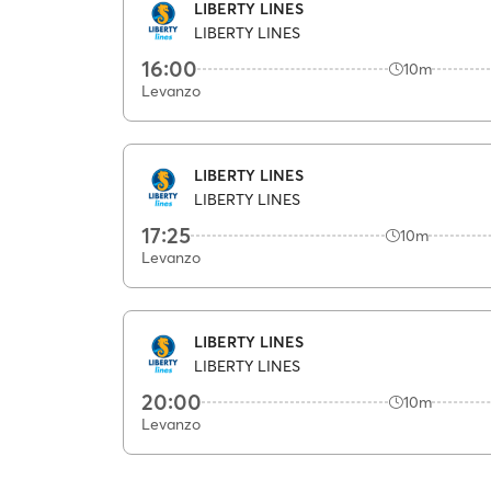
LIBERTY LINES
LIBERTY LINES
16:00
10m
Levanzo
LIBERTY LINES
LIBERTY LINES
17:25
10m
Levanzo
LIBERTY LINES
LIBERTY LINES
20:00
10m
Levanzo