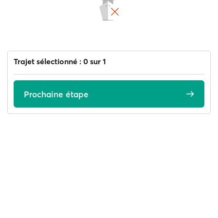
Trajet sélectionné : 0 sur 1
Prochaine étape