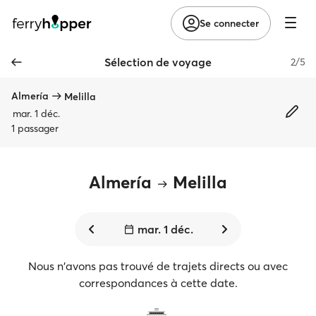
Se connecter
Sélection de voyage
2/5
Almería
Melilla
mar. 1 déc.
1 passager
Almería
Melilla
mar. 1 déc.
Nous n'avons pas trouvé de trajets directs ou avec
correspondances à cette date.