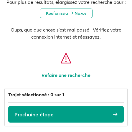
Pour plus de résultats, élargissez votre recherche pour :
Koufonissia
Naxos
Oups, quelque chose s'est mal passé ! Vérifiez votre
connexion internet et réessayez.
Refaire une recherche
Trajet sélectionné : 0 sur 1
Prochaine étape