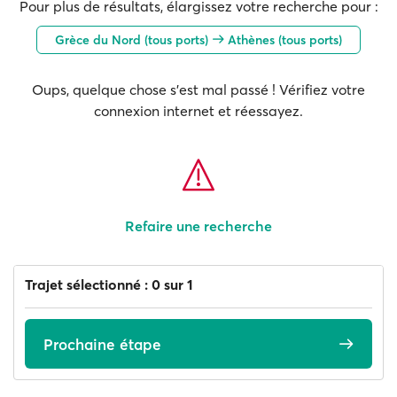
Pour plus de résultats, élargissez votre recherche pour :
Grèce du Nord (tous ports)
Athènes (tous ports)
Oups, quelque chose s'est mal passé ! Vérifiez votre
connexion internet et réessayez.
Refaire une recherche
Trajet sélectionné : 0 sur 1
Prochaine étape