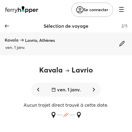
Se connecter
Sélection de voyage
2/5
Kavala
Lavrio, Athènes
ven. 1 janv.
Kavala
Lavrio
ven. 1 janv.
Aucun trajet direct trouvé à cette date.