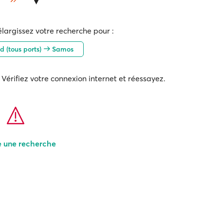
élargissez votre recherche pour :
d (tous ports)
Samos
Vérifiez votre connexion internet et réessayez.
e une recherche