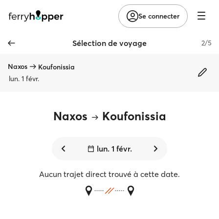
Se connecter
Sélection de voyage
2/5
Naxos
Koufonissia
lun. 1 févr.
Naxos
Koufonissia
lun. 1 févr.
Aucun trajet direct trouvé à cette date.