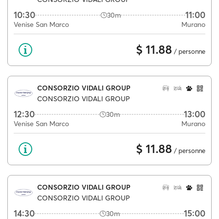
10:30
11:00
30m
Venise San Marco
Murano
$ 11.88
/ personne
CONSORZIO VIDALI GROUP
CONSORZIO VIDALI GROUP
12:30
13:00
30m
Venise San Marco
Murano
$ 11.88
/ personne
CONSORZIO VIDALI GROUP
CONSORZIO VIDALI GROUP
14:30
15:00
30m