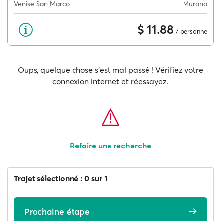
Venise San Marco
Murano
$ 11.88
/ personne
Oups, quelque chose s'est mal passé ! Vérifiez votre
connexion internet et réessayez.
Refaire une recherche
Trajet sélectionné : 0 sur 1
Prochaine étape