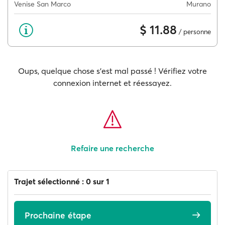
Venise San Marco
Murano
$ 11.88
/ personne
Oups, quelque chose s'est mal passé ! Vérifiez votre
connexion internet et réessayez.
Refaire une recherche
Trajet sélectionné : 0 sur 1
Prochaine étape