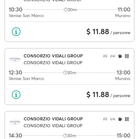
10:30
11:00
30m
Venise San Marco
Murano
$ 11.88
/ personne
CONSORZIO VIDALI GROUP
CONSORZIO VIDALI GROUP
12:30
13:00
30m
Venise San Marco
Murano
$ 11.88
/ personne
CONSORZIO VIDALI GROUP
CONSORZIO VIDALI GROUP
14:30
15:00
30m