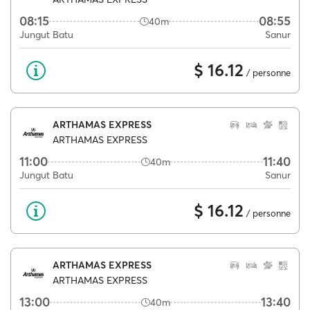
08:15
08:55
40m
Jungut Batu
Sanur
$ 16.12
/ personne
ARTHAMAS EXPRESS
ARTHAMAS EXPRESS
11:00
11:40
40m
Jungut Batu
Sanur
$ 16.12
/ personne
ARTHAMAS EXPRESS
ARTHAMAS EXPRESS
13:00
13:40
40m