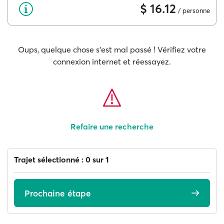
$ 16.12
/ personne
Oups, quelque chose s'est mal passé ! Vérifiez votre
connexion internet et réessayez.
Refaire une recherche
Trajet sélectionné : 0 sur 1
Prochaine étape