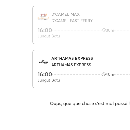
D'CAMEL MAX
D'CAMEL FAST FERRY
16:00
30m
Jungut Batu
ARTHAMAS EXPRESS
ARTHAMAS EXPRESS
16:00
40m
Jungut Batu
Oups, quelque chose s'est mal passé ! 