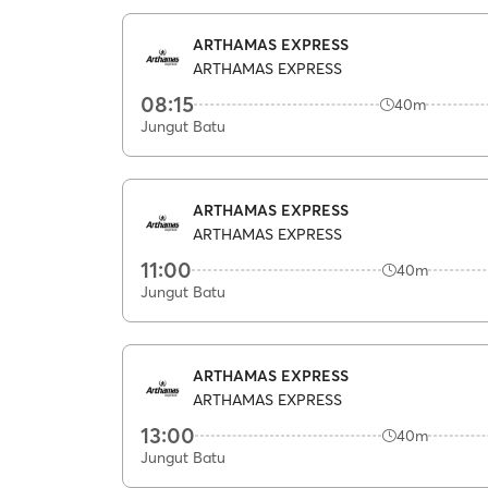
ARTHAMAS EXPRESS
ARTHAMAS EXPRESS
08:15
40m
Jungut Batu
ARTHAMAS EXPRESS
ARTHAMAS EXPRESS
11:00
40m
Jungut Batu
ARTHAMAS EXPRESS
ARTHAMAS EXPRESS
13:00
40m
Jungut Batu