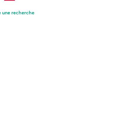
e une recherche