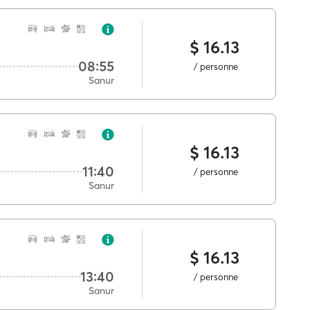
$ 16.13
08:55
/ personne
Sanur
$ 16.13
11:40
/ personne
Sanur
$ 16.13
13:40
/ personne
Sanur