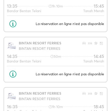
13:35
15:45
1h 10m
Bandar Bentan Telani
Tanah Merah
La réservation en ligne n'est pas disponible
BINTAN RESORT FERRIES
BINTAN RESORT FERRIES
14:35
14:45
50m
Bandar Bentan Telani
Tanah Merah
La réservation en ligne n'est pas disponible
BINTAN RESORT FERRIES
BINTAN RESORT FERRIES
16:35
18:45
1h 10m