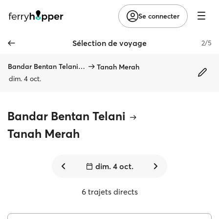
Se connecter
Sélection de voyage
2/5
Bandar Bentan Telani, Bintan
Tanah Merah
dim. 4 oct.
Bandar Bentan Telani
Tanah Merah
dim. 4 oct.
6 trajets directs