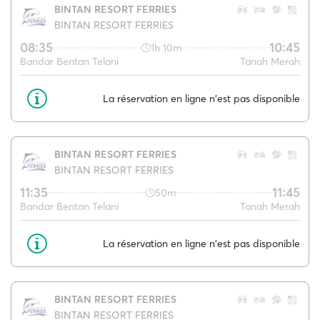
BINTAN RESORT FERRIES
BINTAN RESORT FERRIES
08:35
10:45
1h 10m
Bandar Bentan Telani
Tanah Merah
La réservation en ligne n'est pas disponible
BINTAN RESORT FERRIES
BINTAN RESORT FERRIES
11:35
11:45
50m
Bandar Bentan Telani
Tanah Merah
La réservation en ligne n'est pas disponible
BINTAN RESORT FERRIES
BINTAN RESORT FERRIES