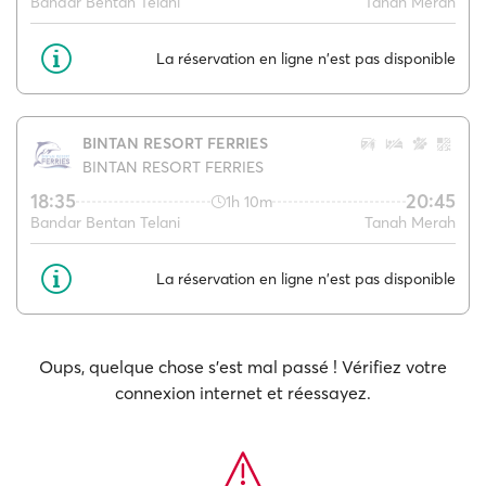
Bandar Bentan Telani
Tanah Merah
La réservation en ligne n'est pas disponible
BINTAN RESORT FERRIES
BINTAN RESORT FERRIES
18:35
20:45
1h 10m
Bandar Bentan Telani
Tanah Merah
La réservation en ligne n'est pas disponible
Oups, quelque chose s'est mal passé ! Vérifiez votre
connexion internet et réessayez.