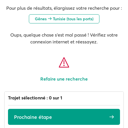
Pour plus de résultats, élargissez votre recherche pour :
Gênes
Tunisie (tous les ports)
Oups, quelque chose s'est mal passé ! Vérifiez votre
connexion internet et réessayez.
Refaire une recherche
Trajet sélectionné : 0 sur 1
Prochaine étape