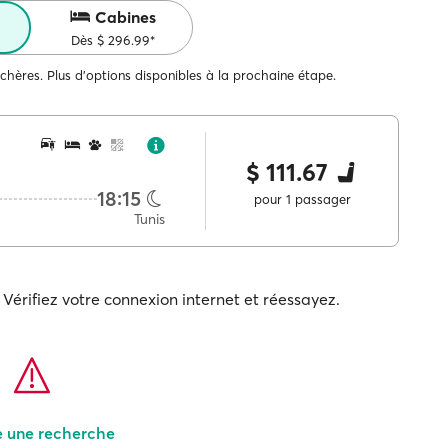
Cabines
Dès $ 296.99*
 chères. Plus d'options disponibles à la prochaine étape.
$ 111.67
18:15
pour 1 passager
Tunis
Vérifiez votre connexion internet et réessayez.
e une recherche