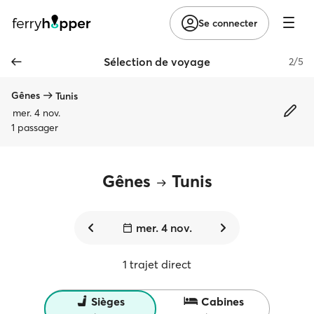
Se connecter
Sélection de voyage
2/5
Gênes
Tunis
mer. 4 nov.
1 passager
Gênes
Tunis
mer. 4 nov.
1 trajet direct
Sièges
Cabines