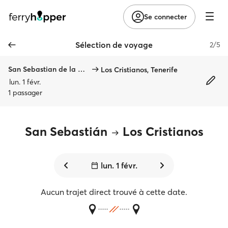
Se connecter
Sélection de voyage
2/5
San Sebastian de la Gomera
Los Cristianos, Tenerife
lun. 1 févr.
1 passager
San Sebastián
Los Cristianos
lun. 1 févr.
Aucun trajet direct trouvé à cette date.