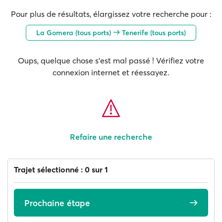
Pour plus de résultats, élargissez votre recherche pour :
La Gomera (tous ports)
Tenerife (tous ports)
Oups, quelque chose s'est mal passé ! Vérifiez votre
connexion internet et réessayez.
Refaire une recherche
Trajet sélectionné : 0 sur 1
Prochaine étape