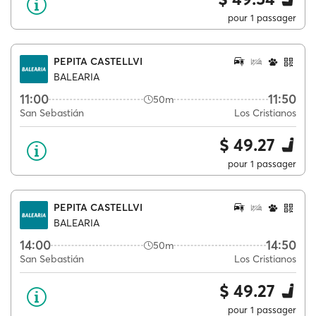
pour 1 passager
PEPITA CASTELLVI
BALEARIA
11:00
11:50
50m
San Sebastián
Los Cristianos
$ 49.27
pour 1 passager
PEPITA CASTELLVI
BALEARIA
14:00
14:50
50m
San Sebastián
Los Cristianos
$ 49.27
pour 1 passager