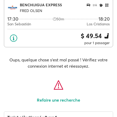
BENCHIJIGUA EXPRESS
FRED OLSEN
17:30
18:20
50m
San Sebastián
Los Cristianos
$ 49.54
pour 1 passager
Oups, quelque chose s'est mal passé ! Vérifiez votre
connexion internet et réessayez.
Refaire une recherche