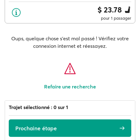
$ 23.78
pour 1 passager
Oups, quelque chose s'est mal passé ! Vérifiez votre
connexion internet et réessayez.
Refaire une recherche
Trajet sélectionné : 0 sur 1
Prochaine étape