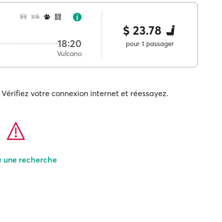
$ 23.78
18:20
pour 1 passager
Vulcano
Vérifiez votre connexion internet et réessayez.
e une recherche