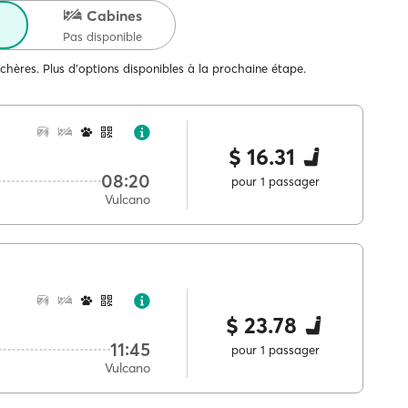
Cabines
Pas disponible
 chères. Plus d'options disponibles à la prochaine étape.
$ 16.31
08:20
pour 1 passager
Vulcano
$ 23.78
11:45
pour 1 passager
Vulcano