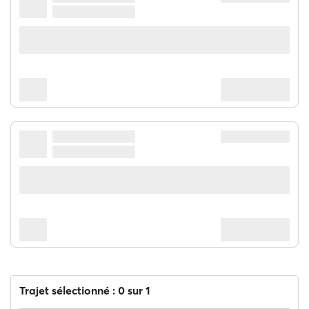
Trajet sélectionné : 0 sur 1