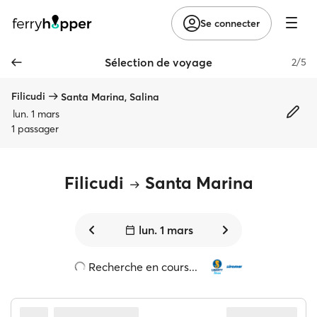
Se connecter
Sélection de voyage
2/5
Filicudi
Santa Marina, Salina
lun. 1 mars
1 passager
Filicudi
Santa Marina
lun. 1 mars
Recherche en cours...