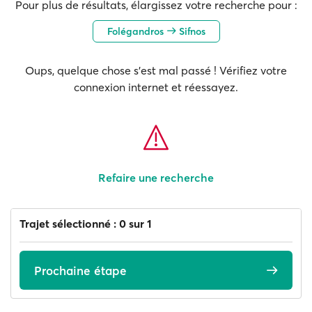
Pour plus de résultats, élargissez votre recherche pour :
Folégandros
Sifnos
Oups, quelque chose s'est mal passé ! Vérifiez votre
connexion internet et réessayez.
Refaire une recherche
Trajet sélectionné : 0 sur 1
Prochaine étape