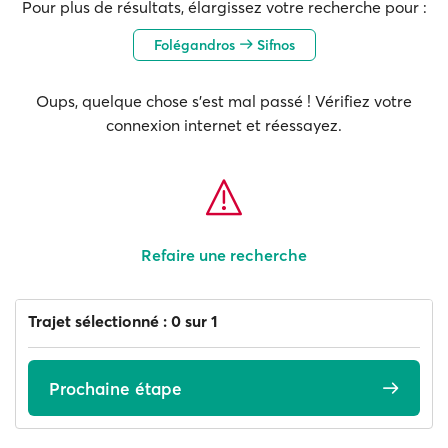
Pour plus de résultats, élargissez votre recherche pour :
Folégandros
Sifnos
Oups, quelque chose s'est mal passé ! Vérifiez votre
connexion internet et réessayez.
Refaire une recherche
Trajet sélectionné : 0 sur 1
Prochaine étape