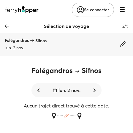
Se connecter
Sélection de voyage
2/5
Folégandros
Sifnos
lun. 2 nov.
Folégandros
Sifnos
lun. 2 nov.
Aucun trajet direct trouvé à cette date.