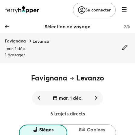
Se connecter
Sélection de voyage
2/5
Favignana
Levanzo
mar. 1 déc.
1 passager
Favignana
Levanzo
mar. 1 déc.
6 trajets directs
Sièges
Cabines