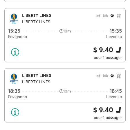
LIBERTY LINES
LIBERTY LINES
15:25
15:35
10m
Favignana
Levanzo
$ 9.40
pour 1 passager
LIBERTY LINES
LIBERTY LINES
18:35
18:45
10m
Favignana
Levanzo
$ 9.40
pour 1 passager