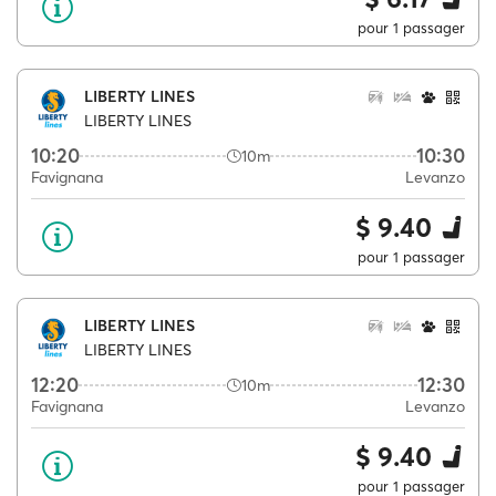
pour 1 passager
LIBERTY LINES
LIBERTY LINES
10:20
10:30
10m
Favignana
Levanzo
$ 9.40
pour 1 passager
LIBERTY LINES
LIBERTY LINES
12:20
12:30
10m
Favignana
Levanzo
$ 9.40
pour 1 passager