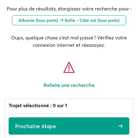
Pour plus de résultats, élargissez votre recherche pour :
Albanie (tous ports)
Italie - Côte est (tous ports)
Oups, quelque chose s'est mal passé ! Vérifiez votre
connexion internet et réessayez.
Refaire une recherche
Trajet sélectionné : 0 sur 1
Prochaine étape