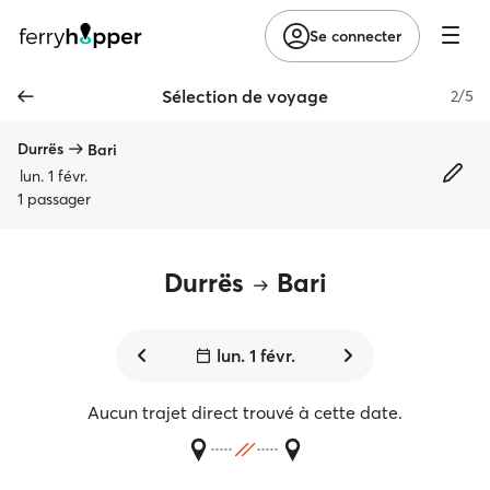
Se connecter
Sélection de voyage
2/5
Durrës
Bari
lun. 1 févr.
1 passager
Durrës
Bari
lun. 1 févr.
Aucun trajet direct trouvé à cette date.