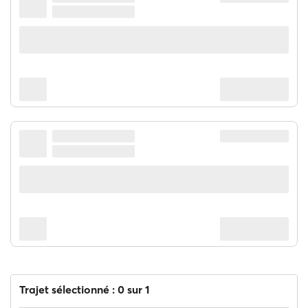
Trajet sélectionné : 0 sur 1