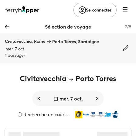
Se connecter
Sélection de voyage
2/5
Civitavecchia, Rome
Porto Torres, Sardaigne
mer. 7 oct.
1 passager
Civitavecchia
Porto Torres
mer. 7 oct.
Recherche en cours...