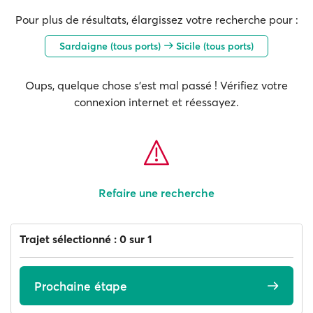
Pour plus de résultats, élargissez votre recherche pour :
Sardaigne (tous ports)
Sicile (tous ports)
Oups, quelque chose s'est mal passé ! Vérifiez votre
connexion internet et réessayez.
Refaire une recherche
Trajet sélectionné : 0 sur 1
Prochaine étape