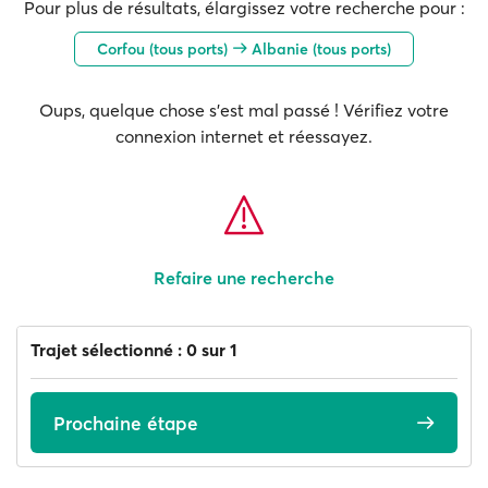
Pour plus de résultats, élargissez votre recherche pour :
Corfou (tous ports)
Albanie (tous ports)
Oups, quelque chose s'est mal passé ! Vérifiez votre
connexion internet et réessayez.
Refaire une recherche
Trajet sélectionné : 0 sur 1
Prochaine étape